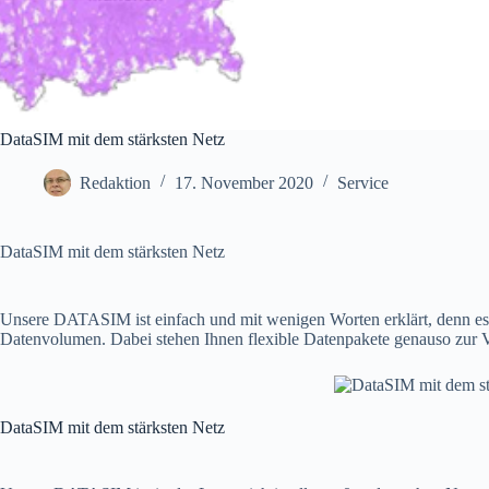
DataSIM mit dem stärksten Netz
Redaktion
17. November 2020
Service
DataSIM mit dem stärksten Netz
Unsere DATASIM ist einfach und mit wenigen Worten erklärt, denn es 
Datenvolumen. Dabei stehen Ihnen flexible Datenpakete genauso zur Ve
DataSIM mit dem stärksten Netz