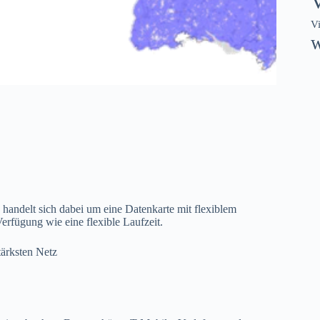
V
w
handelt sich dabei um eine Datenkarte mit flexiblem
rfügung wie eine flexible Laufzeit.