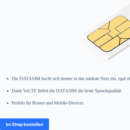
Die DATASIM bucht sich immer in das stärkste Netz ein, egal 
Dank VoLTE liefert die DATASIM die beste Sprachqualität
Perfekt für Reisen und Mobile-Devices
Im Shop bestellen