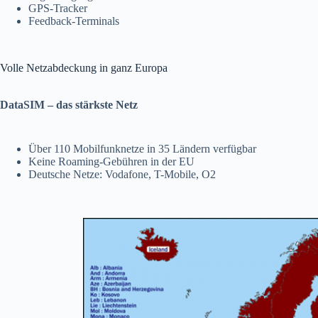
GPS-Tracker
Feedback-Terminals
Volle Netzabdeckung in ganz Europa
DataSIM – das stärkste Netz
Über 110 Mobilfunknetze in 35 Ländern verfügbar
Keine Roaming-Gebühren in der EU
Deutsche Netze: Vodafone, T-Mobile, O2