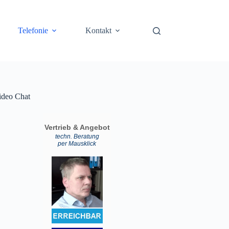
Telefonie
Kontakt
ideo Chat