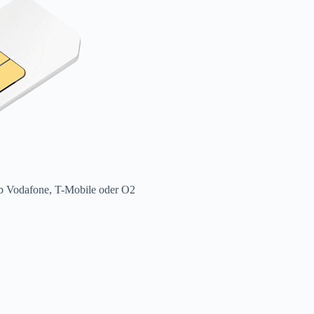
ob Vodafone, T-Mobile oder O2