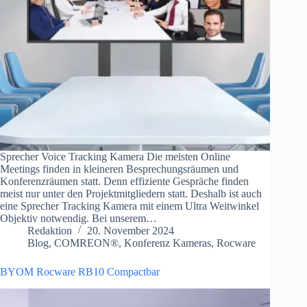
Sprecher Voice Tracking Kamera Die meisten Online
Meetings finden in kleineren Besprechungsräumen und
Konferenzräumen statt. Denn effiziente Gespräche finden
meist nur unter den Projektmitgliedern statt. Deshalb ist auch
eine Sprecher Tracking Kamera mit einem Ultra Weitwinkel
Objektiv notwendig. Bei unserem…
Redaktion
20. November 2024
Blog
,
COMREON®
,
Konferenz Kameras
,
Rocware
BYOM Rocware RB10 Compactbar