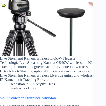
Live Streaming Kamera wireless CR60W Neueste
Technologie Live Streaming Kamera CR60W wireless mit KI
Tracking Funktion integrierte Lithium Batterie mit wireless
Betrieb bis 6 Stunden, optional Batteriesystem anschliessbar.
Live Streaming Kamera wireless Live Streaming und wireless
IP-Kamera mit Tracking Eine…
Redaktion
17. August 2023
Konferenztelefone
VoIP Konferenz Freisprech Mikrofon
VoIP Konferenz Freisprech Mikrofon Das Konferenz